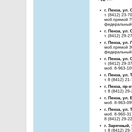
г. Пенза, ул.
т. (8412) 23-7
моб.прямой 7
федеральный 
г. Пенза, ул.
т. (8412) 29-2
г. Пенза, ул.
моб.прямой 3
федеральный 
г. Пенза, ул. 
т. (8412) 29-3
моб. 8-963-10
г. Пенза, ул.
т. 8 (8412) 21
г. Пенза, пр-
т. 8 (8412) 29
г. Пенза, ул.
моб. 8-963-09
г. Пенза, ул. 
моб. 8-960-31
8 (8412) 29-2
г. Заречный, 
т. 8 (8412) 29