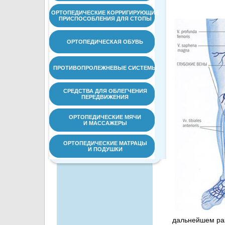
ОРТОПЕДИЧЕСКИЕ КОРРИГИРУЮЩИЕ
ПРИСПОСОБЛЕНИЯ ДЛЯ СТОПЫ
ОРТОПЕДИЧЕСКАЯ ОБУВЬ
ПРОТИВОПРОЛЕЖНЕВЫЕ СИСТЕМЫ
СРЕДСТВА ДЛЯ ОБЛЕГЧЕНИЯ
ПЕРЕДВИЖЕНИЯ
ОРТОПЕДИЧЕСКИЕ МЯЧИ
И МАССАЖЕРЫ
ОРТОПЕДИЧЕСКИЕ МАТРАЦЫ
И ПОДУШКИ
дальнейшем раз